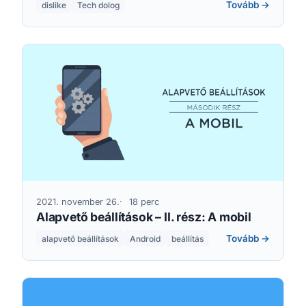
Tovább →
dislike
Tech dolog
2021. november 26.
18 perc
Alapvető beállítások – II. rész: A mobil
Tovább →
alapvető beállítások
Android
beállítás