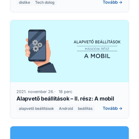
Tovább →
dislike
Tech dolog
2021. november 26.
18 perc
Alapvető beállítások – II. rész: A mobil
Tovább →
alapvető beállítások
Android
beállítás