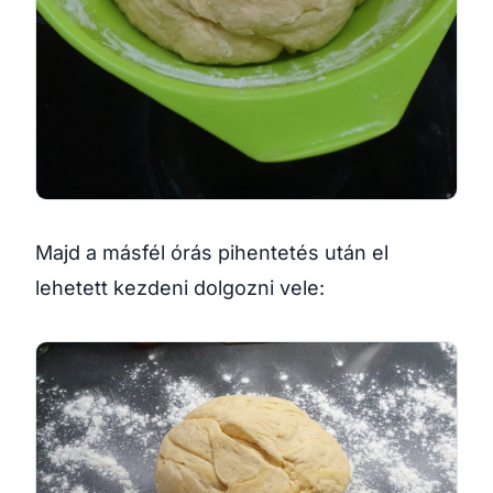
Majd a másfél órás pihentetés után el
lehetett kezdeni dolgozni vele: