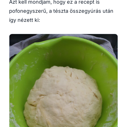
Azt kell mondjam, hogy ez a recept is
pofonegyszerű, a tészta összegyúrás után
így nézett ki: