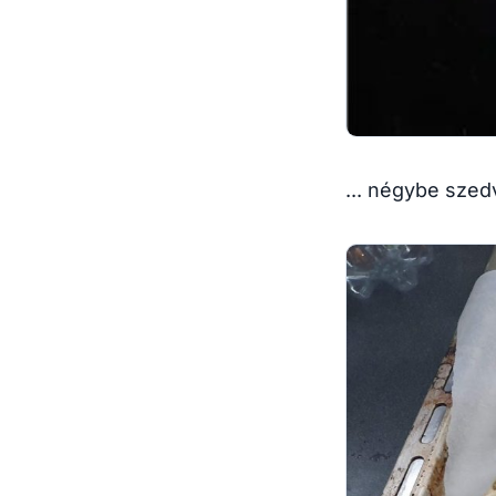
... négybe szed