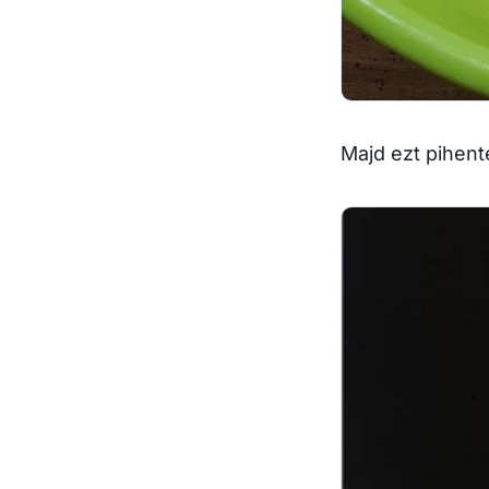
Majd ezt pihente