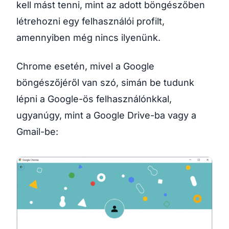
kell mást tenni, mint az adott böngészőben
létrehozni egy felhasználói profilt,
amennyiben még nincs ilyenünk.
Chrome esetén, mivel a Google
böngészőjéről van szó, simán be tudunk
lépni a Google-ös felhasználónkkal,
ugyanúgy, mint a Google Drive-ba vagy a
Gmail-be: