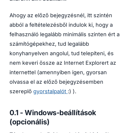
Ahogy az előző bejegyzésnél, itt szintén
abból a feltételezésből indulok ki, hogy a
felhasználó legalább minimális szinten ért a
számítógépekhez, tud legalább
konyhanyelven angolul, tud telepíteni, és
nem keveri össze az Internet Explorert az
internettel (amennyiben igen, gyorsan
olvassa el az előző bejegyzésemben
szereplő
gyorstalpalót
:) ).
0.1 - Windows-beállítások
(opcionális)