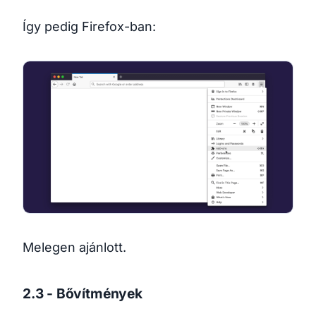
Így pedig Firefox-ban:
Melegen ajánlott.
2.3 - Bővítmények