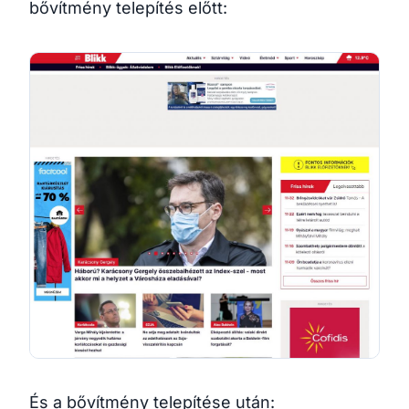
bővítmény telepítés előtt:
És a bővítmény telepítése után: