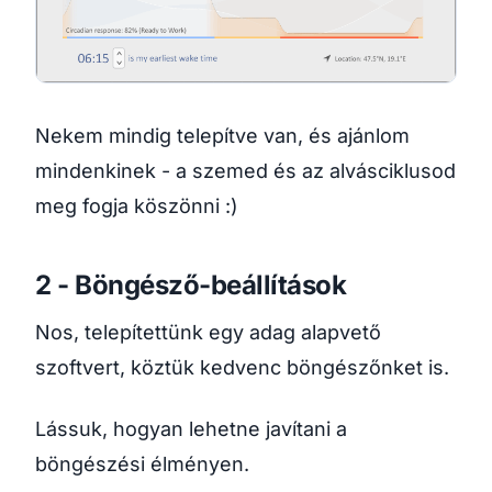
Nekem mindig telepítve van, és ajánlom
mindenkinek - a szemed és az alvásciklusod
meg fogja köszönni :)
2 - Böngésző-beállítások
Nos, telepítettünk egy adag alapvető
szoftvert, köztük kedvenc böngészőnket is.
Lássuk, hogyan lehetne javítani a
böngészési élményen.